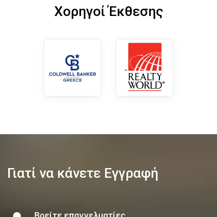
Χορηγοί Έκθεσης
Γιατί να κάνετε Εγγραφή
Βρείτε επαγγελματίες