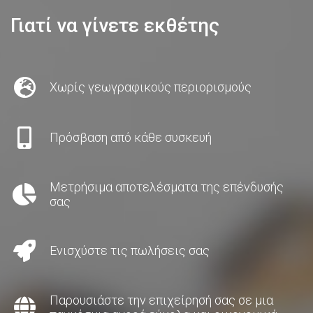
Γιατί να γίνετε εκθέτης
Χωρίς γεωγραφικούς περιορισμούς
Πρόσβαση από κάθε συσκευή
Μετρήσιμα αποτελέσματα της επένδυσής
σας
Ενισχύστε τις πωλήσεις σας
Παρουσιάστε την επιχείρησή σας σε μια