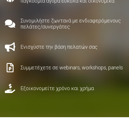
παγκόσμια αγορά εύκολα και οικονομικά
Συνομιλήστε ζωντανά με ενδιαφερόμενους
πελάτες/συνεργάτες
Ενισχύστε την βάση πελατών σας
Συμμετέχετε σε webinars, workshops, panels
Εξοικονομείτε χρόνο και χρήμα