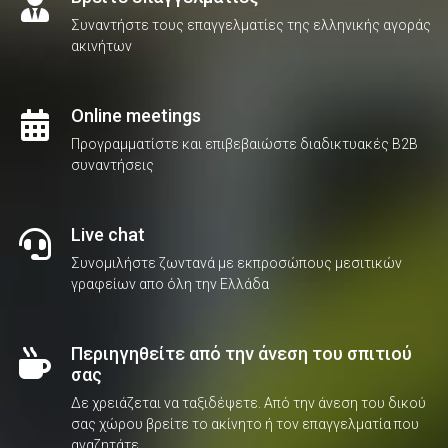
Συναντήστε τους επαγγελματίες της ελληνικής αγοράς
ακινήτων
Online meetings
Προγραμματίστε και επιβεβαιώστε διαδικτυακές B2B
συναντήσεις
Live chat
Συνομιλήστε ζωντανά με εκπροσώπους μεσιτικών
γραφείων απο όλη την Ελλάδα
Περιηγηθείτε από την άνεση του σπιτιού
σας
Δε χρειάζεται να ταξιδέψετε. Από την άνεση του δικού
σας χώρου βρείτε το ακίνητο ή τον επαγγελματία που
αναζητάτε