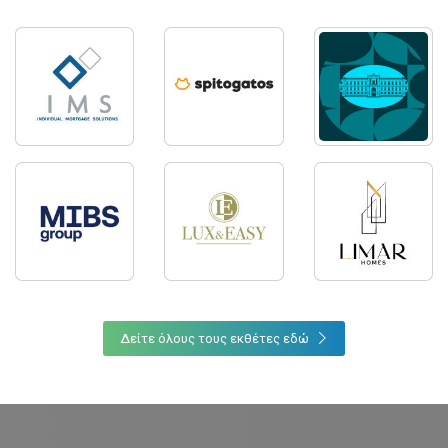
Δείτε όλους τους εκθέτες εδώ