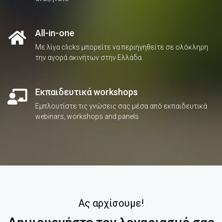
All-in-one
Με λίγα clicks μπορείτε να περιηγηθείτε σε ολόκληρη
την αγορά ακινήτων στην Ελλάδα
Εκπαιδευτικά workshops
Εμπλουτίστε τις γνώσεις σας μέσα από εκπαιδευτικά
webinars, workshops and panels
Ας αρχίσουμε!