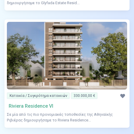
δημιουργήσαμε το Glyfada Estate Resid...
Κατοικία / Συγκρότημα κατοικιών
330.000,00 €
Riviera Residence VI
Σε μία από τις πιο προνομιακές τοποθεσίες της Αθηναϊκής
Ριβιέρας δημιουργήσαμε το Riviera Residence...