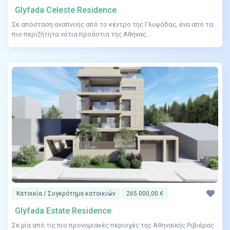
Glyfada Celeste Residence
Σε απόσταση αναπνοής από το κέντρο της Γλυφάδας, ένα από τα
πιο περιζήτητα νότια προάστια της Αθήνας...
Κατοικία / Συγκρότημα κατοικιών
265.000,00 €
Glyfada Estate Residence
Σε μία από τις πιο προνομιακές περιοχές της Αθηναϊκής Ριβιέρας