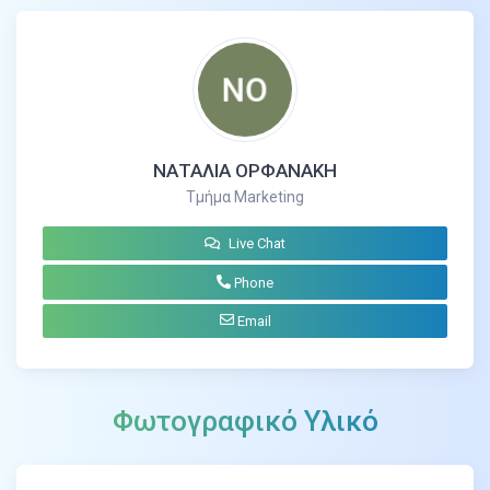
ΝΑΤΑΛΙΑ ΟΡΦΑΝΑΚΗ
Τμήμα Marketing
Live Chat
Phone
Email
Φωτογραφικό Υλικό