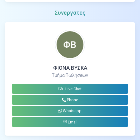
Συνεργάτες
ΦΙΟΝΑ ΒΥΣΚΑ
Τμήμα Πωλήσεων
Live Chat
Phone
Whatsapp
Email