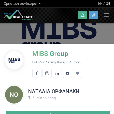
Χρήσιμοι σύνδεσμοι
EN
/
GR
MIBS Group
Ελλάδα, Αττική, Κέντρο Αθήνας
ΝΑΤΑΛΙΑ ΟΡΦΑΝΑΚΗ
Τμήμα Marketing