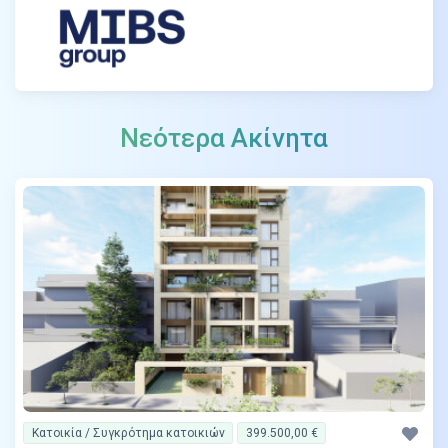
Νεότερα Ακίνητα
Κατοικία / Συγκρότημα κατοικιών
399.500,00 €