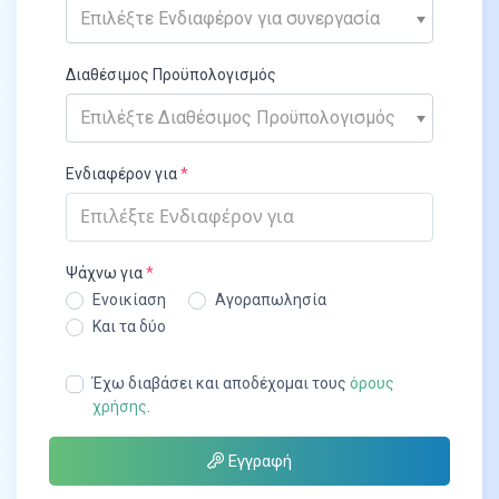
Επιλέξτε Ενδιαφέρον για συνεργασία
Διαθέσιμος Προϋπολογισμός
Επιλέξτε Διαθέσιμος Προϋπολογισμός
Ενδιαφέρον για
Ψάχνω για
Ενοικίαση
Αγοραπωλησία
Και τα δύο
Έχω διαβάσει και αποδέχομαι τους
όρους
χρήσης
.
Εγγραφή