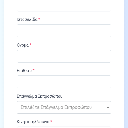
Ιστοσελίδα
Όνομα
Επίθετο
Επάγγελμα Εκπροσώπου
Επιλέξτε Επάγγελμα Εκπροσώπου
Κινητό τηλέφωνο