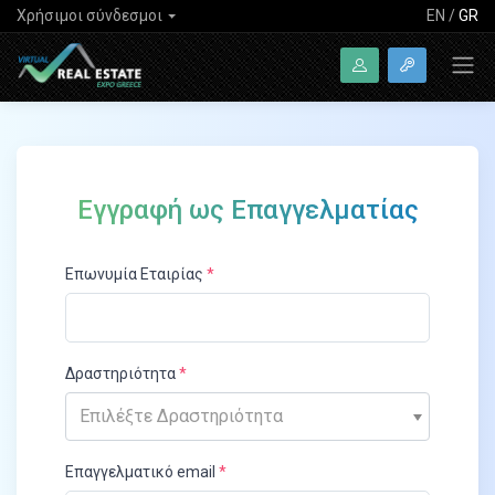
Χρήσιμοι σύνδεσμοι
EN
/
GR
Εγγραφή ως Επαγγελματίας
Επωνυμία Εταιρίας
Δραστηριότητα
Επιλέξτε Δραστηριότητα
Επαγγελματικό email