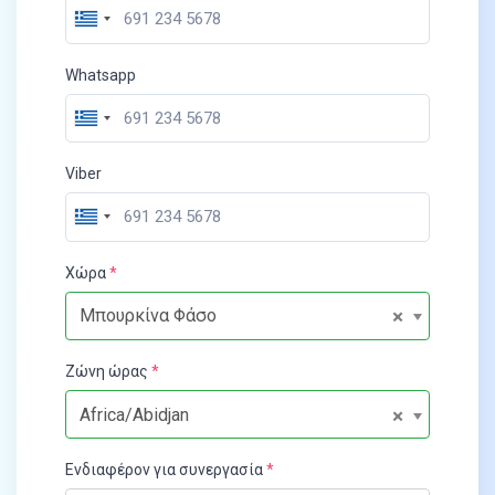
Whatsapp
Viber
Χώρα
×
Μπουρκίνα Φάσο
Ζώνη ώρας
×
Africa/Abidjan
Ενδιαφέρον για συνεργασία