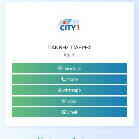
ΓΙΑΝΝΗΣ ΣΙΔΕΡΗΣ
Agent
Live Chat
Phone
Whatsapp
Viber
Email