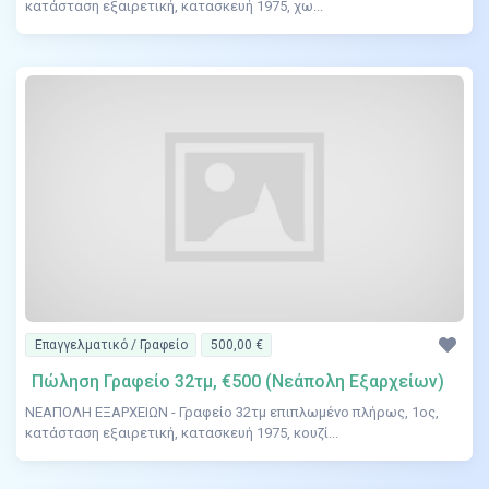
κατάσταση εξαιρετική, κατασκευή 1975, χω...
Επαγγελματικό / Γραφείο
500,00 €
Πώληση Γραφείο 32τμ, €500 (Νεάπολη Εξαρχείων)
ΝΕΑΠΟΛΗ ΕΞΑΡΧΕΙΩΝ - Γραφείο 32τμ επιπλωμένο πλήρως, 1ος,
κατάσταση εξαιρετική, κατασκευή 1975, κουζί...