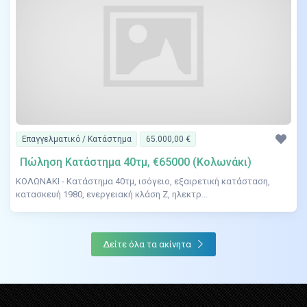
Επαγγελματικό / Κατάστημα
65.000,00 €
Πώληση Κατάστημα 40τμ, €65000 (Κολωνάκι)
ΚΟΛΩΝΑΚΙ - Κατάστημα 40τμ, ισόγειο, εξαιρετική κατάσταση,
κατασκευή 1980, ενεργειακή κλάση Ζ, ηλεκτρ...
Δείτε όλα τα ακίνητα