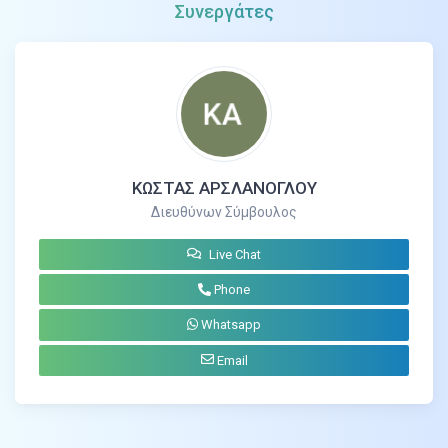
Συνεργάτες
ΚΩΣΤΑΣ ΑΡΣΛΑΝΟΓΛΟΥ
Διευθύνων Σύμβουλος
Live Chat
Phone
Whatsapp
Email