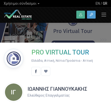
Χρήσιμοι σύνδεσμοι
EN
/
GR
PRO VIRTUAL TOUR
Ελλάδα, Αττική, Νότια Προάστια - Αττική
ΙΩΑΝΝΗΣ ΓΙΑΝΝΟΥΚΑΚΗΣ
Ελεύθερος Επαγγελματίας