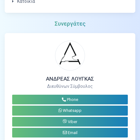
Κατοικία
Συνεργάτες
ΑΝΔΡΕΑΣ ΛΟΥΓΚΑΣ
Διευθύνων Σύμβουλος
Phone
Whatsapp
Viber
Email