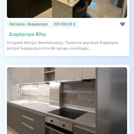
Κατοικία / Διαμέρισμα
320.000,00 €
Διαμέρισμα 80τμ
Ιστορικό Κέντρο Θεσσαλονίκης: Πωλείται φωτεινό διαμπερές
ρετιρέ διαμέρισμα στον 8ο όροφο οικοδομής,...