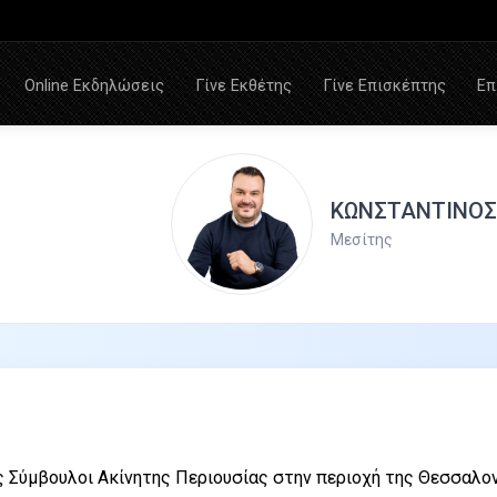
Online Εκδηλώσεις
Γίνε Εκθέτης
Γίνε Επισκέπτης
Επ
ΚΩΝΣΤΑΝΤΙΝΟΣ
Μεσίτης
ς Σύμβουλοι Ακίνητης Περιουσίας στην περιοχή της Θεσσαλον