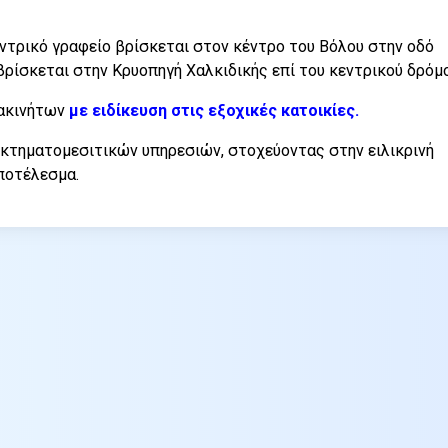
εντρικό γραφείο βρίσκεται στον κέντρο του Βόλου στην οδό
ρίσκεται στην Κρυοπηγή Χαλκιδικής επί του κεντρικού δρόμο
 ακινήτων
με ειδίκευση στις εξοχικές κατοικίες.
 κτηματομεσιτικών υπηρεσιών, στοχεύοντας στην ειλικρινή
ποτέλεσμα.