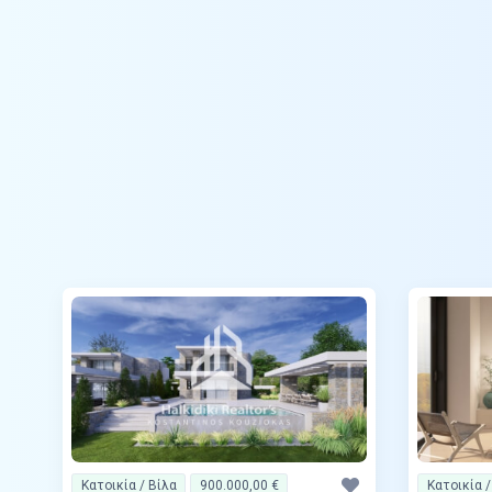
Κατοικία / Βίλα
900.000,00 €
Κατοικία /