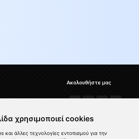
Ακολουθήστε μας
λίδα χρησιμοποιεί cookies
s και άλλες τεχνολογίες εντοπισμού για την