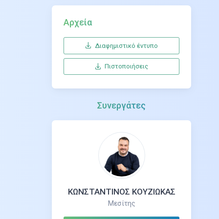
Αρχεία
Διαφημιστικό έντυπο
Πιστοποιήσεις
Συνεργάτες
ΚΩΝΣΤΑΝΤΙΝΟΣ ΚΟΥΖΙΩΚΑΣ
Μεσίτης