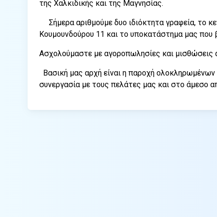
της Χαλκιδικής και της Μαγνησίας.
Σήμερα αριθμούμε δυο ιδιόκτητα γραφεία, το κ
Κουμουνδούρου 11 και το υποκατάστημα μας που β
Ασχολούμαστε με αγοροπωλησίες και μισθώσεις
Βασική μας αρχή είναι η παροχή ολοκληρωμένων
συνεργασία με τους πελάτες μας και στο άμεσο α