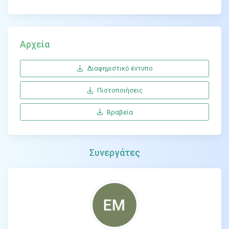
Η εταιρεία παρέχει ολοκληρωμένες υπηρεσίες που
καλύπτουν κάθε ανάγκη μιας πολυκατοικίας,
όπως:
Αρχεία
έκδοση και διαχείριση
κοινοχρήστων
πολυκατοικίας
Διαφημιστικό έντυπο
τεχνικές συντηρήσεις και διαχείριση
Πιστοποιήσεις
συνεργείων
νομική υποστήριξη για ζητήματα
Βραβεία
πολυκατοικιών
οικονομική διαχείριση και έλεγχο δαπανών
Η αξιοπιστία της εταιρείας επιβεβαιώνεται από
Συνεργάτες
σημαντικές διακρίσεις και από την εμπιστοσύνη
εκατοντάδων ιδιοκτητών:
Χρυσή Εταιρεία 2025
#1 Βραβείο Εξυπηρέτησης Πελατών στην Ελλάδα
(Awards 2024)