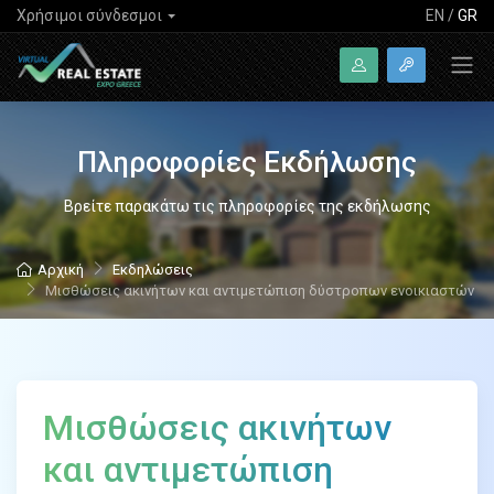
Χρήσιμοι σύνδεσμοι
EN
/
GR
Πληροφορίες Εκδήλωσης
Βρείτε παρακάτω τις πληροφορίες της εκδήλωσης
Αρχική
Εκδηλώσεις
Μισθώσεις ακινήτων και αντιμετώπιση δύστροπων ενοικιαστών
Μισθώσεις ακινήτων
και αντιμετώπιση