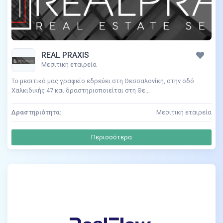
REAL PRAXIS
Μεσιτική εταιρεία
Το μεσιτικό μας γραφείο εδρεύει στη Θεσσαλονίκη, στην οδό
Χαλκιδικής 47 και δραστηριοποιείται στη Θε...
Δραστηριότητα:
Μεσιτική εταιρεία
Περισσότερα