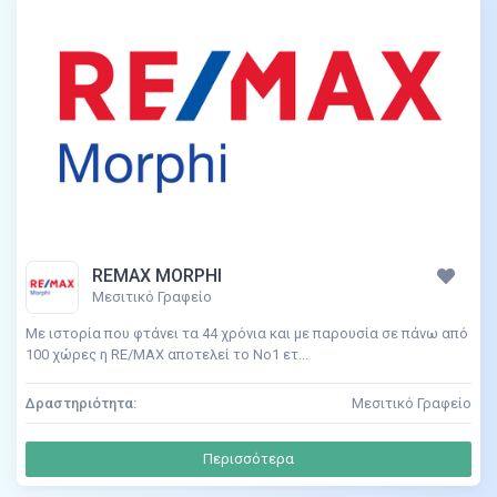
REMAX MORPHI
Μεσιτικό Γραφείο
Με ιστορία που φτάνει τα 44 χρόνια και με παρουσία σε πάνω από
100 χώρες η RE/MAX αποτελεί το Νο1 ετ...
Δραστηριότητα:
Μεσιτικό Γραφείο
Περισσότερα