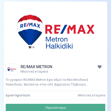
RE/MAX METRON
Μεσιτική εταιρεία
Το γραφείο RE/MAX Metron έχει έδρα τα Νέα Μουδανιά
Χαλκιδικής. Βρίσκεται στην οδό Δημητρίου Τζαβούρα...
Δραστηριότητα:
Μεσιτική εταιρεία
Περισσότερα