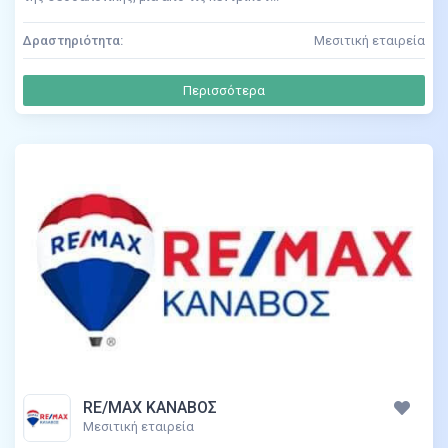
Δραστηριότητα:
Μεσιτική εταιρεία
Περισσότερα
RE/MAX ΚΑΝΑΒΟΣ
Μεσιτική εταιρεία