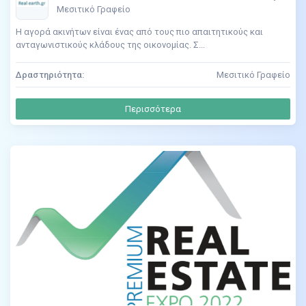
Μεσιτικό Γραφείο
Η αγορά ακινήτων είναι ένας από τους πιο απαιτητικούς και
ανταγωνιστικούς κλάδους της οικονομίας. Σ...
Δραστηριότητα:
Μεσιτικό Γραφείο
Περισσότερα