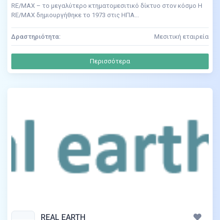
RE/MAX – το μεγαλύτερο κτηματομεσιτικό δίκτυο στον κόσμο H
RE/MAX δημιουργήθηκε το 1973 στις HΠA...
Δραστηριότητα:
Μεσιτική εταιρεία
Περισσότερα
REAL EARTH