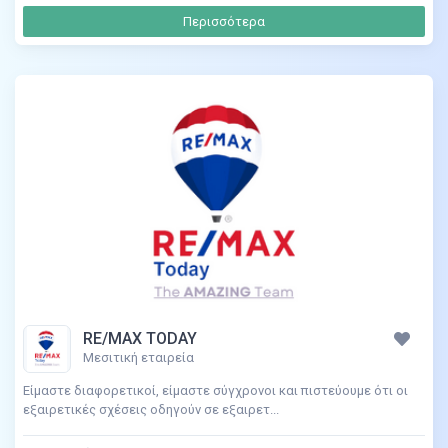
Περισσότερα
RE/MAX TODAY
Μεσιτική εταιρεία
Είμαστε διαφορετικοί, είμαστε σύγχρονοι και πιστεύουμε ότι οι
εξαιρετικές σχέσεις οδηγούν σε εξαιρετ...