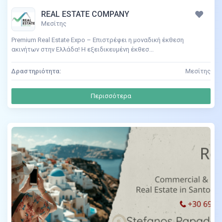
REAL ESTATE COMPANY
Μεσίτης
Premium Real Estate Expo – Επιστρέφει η μοναδική έκθεση
ακινήτων στην Ελλάδα! Η εξειδικευμένη έκθεσ...
Δραστηριότητα:
Μεσίτης
Περισσότερα