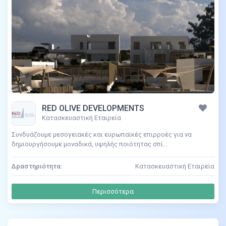
RED OLIVE DEVELOPMENTS
Κατασκευαστική Εταιρεία
Συνδυάζουμε μεσογειακές και ευρωπαϊκές επιρροές για να
δημιουργήσουμε μοναδικά, υψηλής ποιότητας σπί...
Δραστηριότητα:
Κατασκευαστική Εταιρεία
Περισσότερα