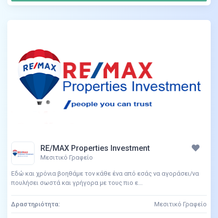
RE/MAX Properties Investment
Μεσιτικό Γραφείο
Εδώ και χρόνια βοηθάµε τον κάθε ένα από εσάς να αγοράσει/να
πουλήσει σωστά και γρήγορα µε τους πιο ε...
Δραστηριότητα:
Μεσιτικό Γραφείο