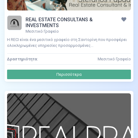
REAL ESTATE CONSULTANS &
INVESTMENTS
Μεσιτικό Γραφείο
Η RECI είναι ένα μεσιτικό γραφείο στη Σαντορίνη που προσφέρει
ολοκληρωμένες υπηρεσίες προσαρμοσμένες...
Δραστηριότητα:
Μεσιτικό Γραφείο
Περισσότερα