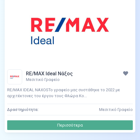
RE/MAX Ideal Νάξος
Μεσιτικό Γραφείο
RE/MAX IDEAL NAXOSΤο γραφείο μας συστάθηκε το 2022 με
αρχιτέκτονες του έργου τους Φλώρα Κο...
Δραστηριότητα:
Μεσιτικό Γραφείο
Περισσότερα