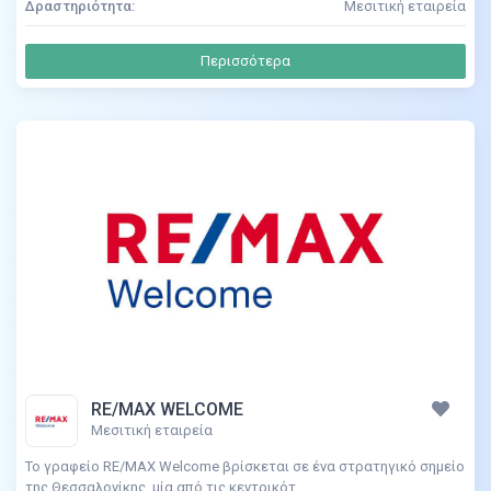
Δραστηριότητα:
Μεσιτική εταιρεία
Περισσότερα
RE/MAX WELCOME
Μεσιτική εταιρεία
Το γραφείο RE/MAX Welcome βρίσκεται σε ένα στρατηγικό σημείο
της Θεσσαλονίκης, μία από τις κεντρικότ...