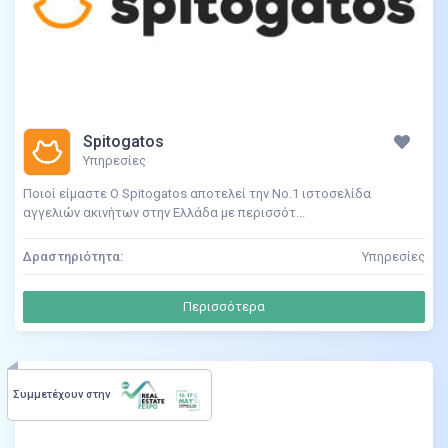
Spitogatos
Υπηρεσίες
Ποιοί είμαστε Ο Spitogatos αποτελεί την Νο.1 ιστοσελίδα
αγγελιών ακινήτων στην Ελλάδα με περισσότ...
Δραστηριότητα:
Υπηρεσίες
Περισσότερα
Συμμετέχουν στην