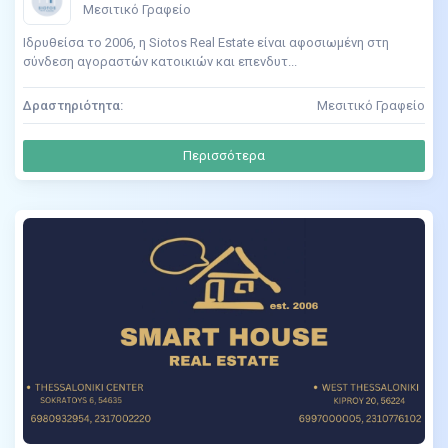
Μεσιτικό Γραφείο
Ιδρυθείσα το 2006, η Siotos Real Estate είναι αφοσιωμένη στη
σύνδεση αγοραστών κατοικιών και επενδυτ...
Δραστηριότητα:
Μεσιτικό Γραφείο
Περισσότερα