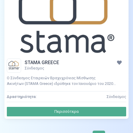
STAMA GREECE
Σύνδεσμος
Ο Σύνδεσμος Εταιρειών Βραχυχρόνιας Μίσθωσης
Ακινήτων (STAMA Greece) ιδρύθηκε τον Ιανουάριο του 2020...
Δραστηριότητα:
Σύνδεσμος
Περισσότερα