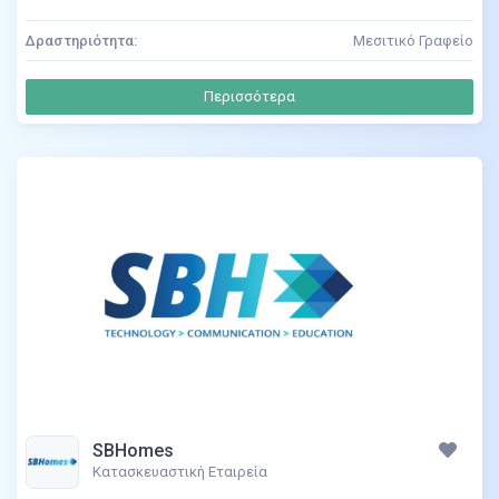
Δραστηριότητα:
Μεσιτικό Γραφείο
Περισσότερα
SBHomes
Κατασκευαστική Εταιρεία