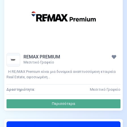
REMAX PREMIUM
Μεσιτικό Γραφείο
Η RE/MAX Premium είναι μια δυναμικά αναπτυσσόμενη εταιρεία
Real Estate, αφοσιωμένη...
Δραστηριότητα:
Μεσιτικό Γραφείο
Περισσότερα