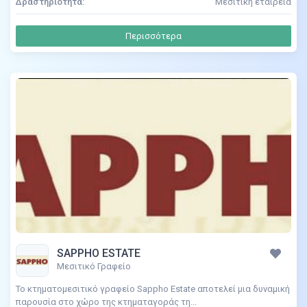
Δραστηριότητα:
Μεσιτική εταιρεία
Περισσότερα
SAPPHO ESTATE
Μεσιτικό Γραφείο
Το κτηματομεσιτικό γραφείο Sappho Estate αποτελεί μια δυναμική
παρουσία στο χώρο της κτηματαγοράς τη...