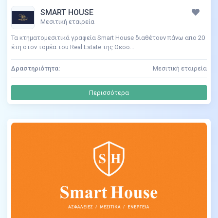
SMART HOUSE
Μεσιτική εταιρεία
Τα κτηματομεσιτικά γραφεία Smart House διαθέτουν πάνω απο 20
έτη στον τομέα του Real Estate της Θεσσ...
Δραστηριότητα:
Μεσιτική εταιρεία
Περισσότερα