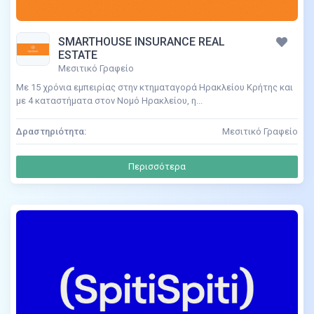
SMARTHOUSE INSURANCE REAL
ESTATE
Μεσιτικό Γραφείο
Με 15 χρόνια εμπειρίας στην κτηματαγορά Ηρακλείου Κρήτης και
με 4 καταστήματα στον Νομό Ηρακλείου, η...
Δραστηριότητα:
Μεσιτικό Γραφείο
Περισσότερα