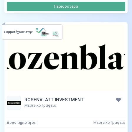
Περισσότερα
Συμμετέχουν στην
ROSENVLATT INVESTMENT
Μεσιτικό Γραφείο
Δραστηριότητα:
Μεσιτικό Γραφείο