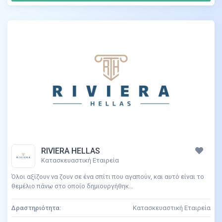
RIVIERA HELLAS
Κατασκευαστική Εταιρεία
Όλοι αξίζουν να ζουν σε ένα σπίτι που αγαπούν, και αυτό είναι το
θεμέλιο πάνω στο οποίο δημιουργήθηκ...
Δραστηριότητα:
Κατασκευαστική Εταιρεία