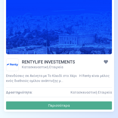
RENTYLIFE INVESTEMENTS
Κατασκευαστική Εταιρεία
Επενδύσεις σε Ακίνητα με Το Κλειδί στο Χέρι Η Renty είναι μέλος
ενός διεθνούς ομίλου ανάπτυξης μ...
Δραστηριότητα:
Κατασκευαστική Εταιρεία
Περισσότερα