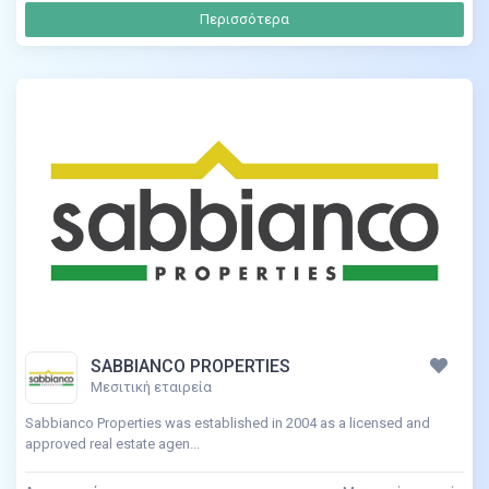
Περισσότερα
SABBIANCO PROPERTIES
Μεσιτική εταιρεία
Sabbianco Properties was established in 2004 as a licensed and
approved real estate agen...