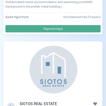
Prefabricated tourist accommodation and swimming poolsWith
background in the prefab metal building i...
Δραστηριότητα:
Κατασκευαστική Εταιρεία
Περισσότερα
SIOTOS REAL ESTATE