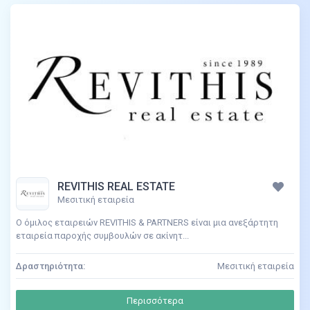
REVITHIS REAL ESTATE
Μεσιτική εταιρεία
Ο όμιλος εταιρειών REVITHIS & PARTNERS είναι μια ανεξάρτητη
εταιρεία παροχής συμβουλών σε ακίνητ...
Δραστηριότητα:
Μεσιτική εταιρεία
Περισσότερα