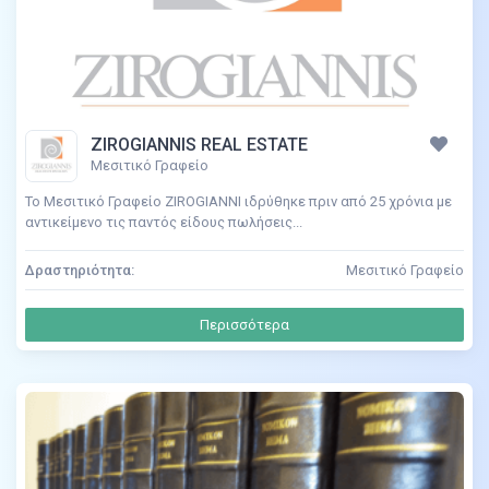
ZIROGIANNIS REAL ESTATE
Μεσιτικό Γραφείο
Το Μεσιτικό Γραφείο ZIROGIANNI ιδρύθηκε πριν από 25 χρόνια με
αντικείμενο τις παντός είδους πωλήσεις...
Δραστηριότητα:
Μεσιτικό Γραφείο
Περισσότερα