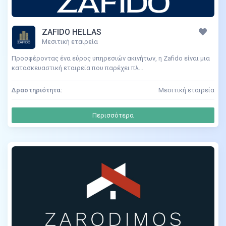
ZAFIDO HELLAS
Μεσιτική εταιρεία
Προσφέροντας ένα εύρος υπηρεσιών ακινήτων, η Zafido είναι μια
κατασκευαστική εταιρεία που παρέχει πλ...
Δραστηριότητα:
Μεσιτική εταιρεία
Περισσότερα