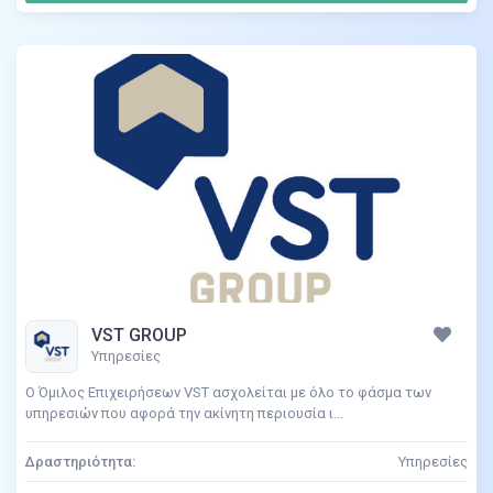
VST GROUP
Υπηρεσίες
Ο Όμιλος Επιχειρήσεων VST ασχολείται με όλο το φάσμα των
υπηρεσιών που αφορά την ακίνητη περιουσία ι...
Δραστηριότητα:
Υπηρεσίες