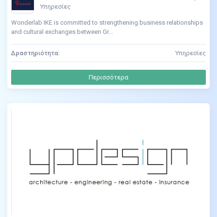
Υπηρεσίες
Wonderlab IKE is committed to strengthening business relationships
and cultural exchanges between Gr...
Δραστηριότητα:
Υπηρεσίες
Περισσότερα