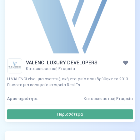
VALENCI LUXURY DEVELOPERS
Κατασκευαστική Εταιρεία
Η VALENCI είναι μια αναπτυξιακή εταιρεία που ιδρύθηκε το 2013.
Είμαστε μια κορυφαία εταιρεία Real Es...
Δραστηριότητα:
Κατασκευαστική Εταιρεία
Περισσότερα