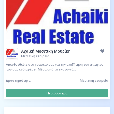
Αχαϊκή Μεσιτική Μουρίκη
Μεσιτική εταιρεία
Απευθυνθείτε στο γραφείο μας για την αναζήτηση του ακινήτου
που σας ενδιαφέρει. Μέσα από τα εκατοντά...
Δραστηριότητα:
Μεσιτική εταιρεία
Περισσότερα