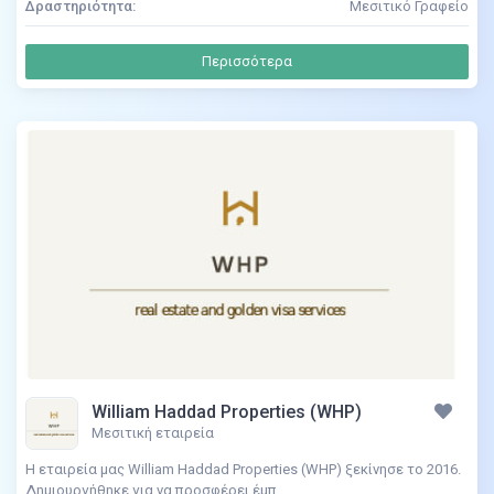
Δραστηριότητα:
Μεσιτικό Γραφείο
Περισσότερα
William Haddad Properties (WHP)
Μεσιτική εταιρεία
Η εταιρεία μας William Haddad Properties (WHP) ξεκίνησε το 2016.
Δημιουργήθηκε για να προσφέρει έμπ...