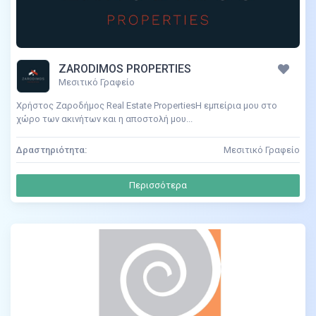
ZARODIMOS PROPERTIES
Μεσιτικό Γραφείο
Χρήστος Ζαροδήμος Real Estate PropertiesΗ εμπείρια μου στο
χώρο των ακινήτων και η αποστολή μου...
Δραστηριότητα:
Μεσιτικό Γραφείο
Περισσότερα