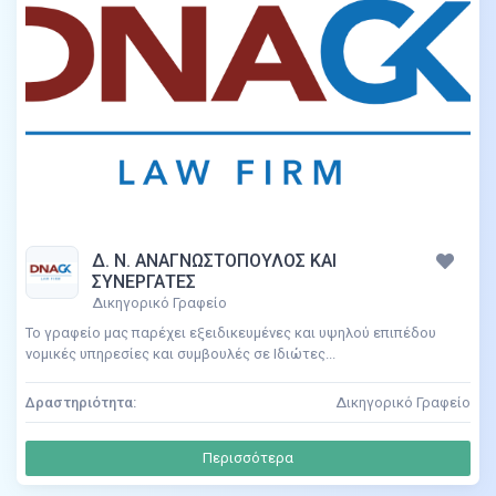
Δ. Ν. ΑΝΑΓΝΩΣΤΟΠΟΥΛΟΣ ΚΑΙ
ΣΥΝΕΡΓΑΤΕΣ
Δικηγορικό Γραφείο
Το γραφείο μας παρέχει εξειδικευμένες και υψηλού επιπέδου
νομικές υπηρεσίες και συμβουλές σε Ιδιώτες...
Δραστηριότητα:
Δικηγορικό Γραφείο
Περισσότερα