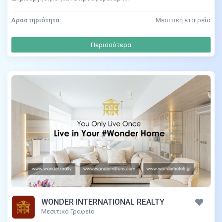
Δραστηριότητα:
Μεσιτική εταιρεία
Περισσότερα
WONDER INTERNATIONAL REALTY
Μεσιτικό Γραφείο